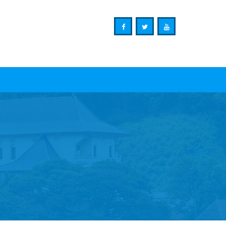
Ministry of Mass Media