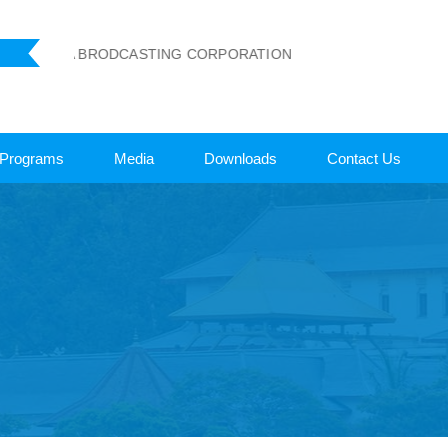
LANKA BRODCASTING CORPORATION
Programs
Media
Downloads
Contact Us