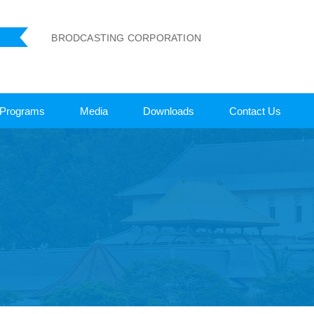
ANKA BRODCASTING CORPORATION
Programs
Media
Downloads
Contact Us