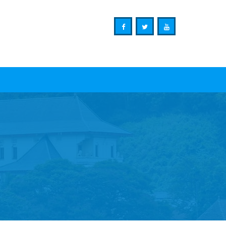
Ministry of Mass Media