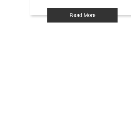
Read More