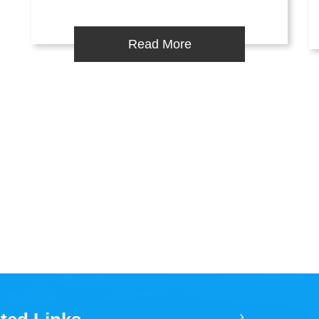
Read More