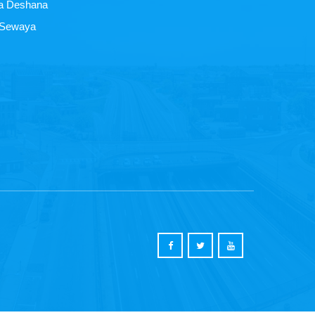
a Deshana
 Sewaya